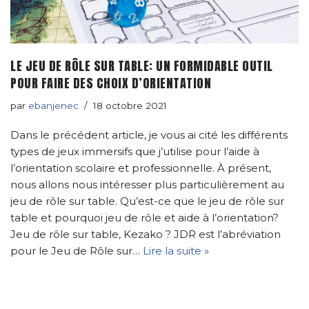
LE JEU DE RÔLE SUR TABLE: UN FORMIDABLE OUTIL
POUR FAIRE DES CHOIX D’ORIENTATION
par
ebanjenec
18 octobre 2021
Dans le précédent article, je vous ai cité les différents
types de jeux immersifs que j’utilise pour l’aide à
l’orientation scolaire et professionnelle. À présent,
nous allons nous intéresser plus particulièrement au
jeu de rôle sur table. Qu’est-ce que le jeu de rôle sur
table et pourquoi jeu de rôle et aide à l’orientation?
Jeu de rôle sur table, Kezako ? JDR est l’abréviation
pour le Jeu de Rôle sur…
Lire la suite »