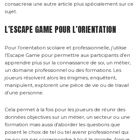
consacrerai une autre article plus spécialement sur ce
sujet.
L’ESCAPE GAME POUR L’ORIENTATION
Pour l’orientation scolaire et professionnelle, j’utilise
l’Escape Game pour permettre aux participants d’en
apprendre plus sur la connaissance de soi, un métier,
un domaine professionnel ou des formations. Les
joueurs résolvent alors les énigmes, enquêtent,
manipulent, explorent une pièce de vie ou de travail
d’une personne.
Cela permet à la fois pour les joueurs de réunir des
données objectives sur un métier, un secteur ou une
formation mais aussi d’aborder les questions que
posent le choix de tel ou tel avenir professionnel qui
ne pourra pas correspondre à tout le monde. Ainsi je