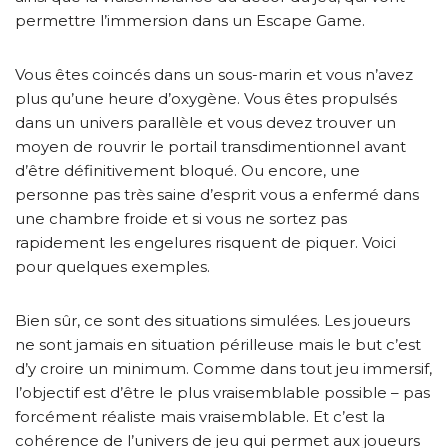
permettre l’immersion dans un Escape Game.
Vous êtes coincés dans un sous-marin et vous n’avez
plus qu’une heure d’oxygène. Vous êtes propulsés
dans un univers parallèle et vous devez trouver un
moyen de rouvrir le portail transdimentionnel avant
d’être définitivement bloqué. Ou encore, une
personne pas très saine d’esprit vous a enfermé dans
une chambre froide et si vous ne sortez pas
rapidement les engelures risquent de piquer. Voici
pour quelques exemples.
Bien sûr, ce sont des situations simulées. Les joueurs
ne sont jamais en situation périlleuse mais le but c’est
d’y croire un minimum. Comme dans tout jeu immersif,
l’objectif est d’être le plus vraisemblable possible – pas
forcément réaliste mais vraisemblable. Et c’est la
cohérence de l’univers de jeu qui permet aux joueurs