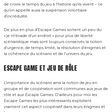
de croire le temps du jeu à l’histoire qu’ils vivent – ce
qu’on appelle aussi la suspension volontaire
d’incrédulité.
De plus en plus d’Escape Games sortent un peu du
« je m’évade d’un endroit » pour plus de liberté
scénaristique mais sont toujours conservés la notion
d’urgence, de temps limité, la résolution d’énigmes et
la cohérence du scénario et de l’univers du jeu.
ESCAPE GAME ET JEU DE RÔLE
L’importance du scénario ainsi la notion de jeu en
groupe et de coopération sont communes aux jeux de
rôle et aux Escape Games. D’ailleurs pour moi les
Escape Games les plus intéressants exploitent
vraiment cet aspect coopératif dans leurs énigmes et