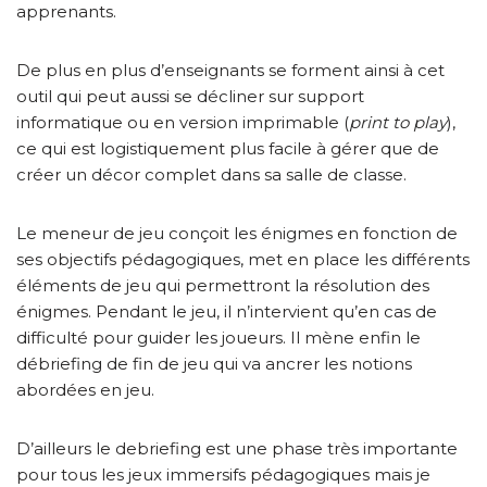
apprenants.
De plus en plus d’enseignants se forment ainsi à cet
outil qui peut aussi se décliner sur support
informatique ou en version imprimable (
print to play
),
ce qui est logistiquement plus facile à gérer que de
créer un décor complet dans sa salle de classe.
Le meneur de jeu conçoit les énigmes en fonction de
ses objectifs pédagogiques, met en place les différents
éléments de jeu qui permettront la résolution des
énigmes. Pendant le jeu, il n’intervient qu’en cas de
difficulté pour guider les joueurs. Il mène enfin le
débriefing de fin de jeu qui va ancrer les notions
abordées en jeu.
D’ailleurs le debriefing est une phase très importante
pour tous les jeux immersifs pédagogiques mais je