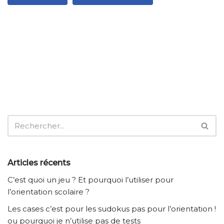
Articles récents
C’est quoi un jeu ? Et pourquoi l’utiliser pour
l’orientation scolaire ?
Les cases c’est pour les sudokus pas pour l’orientation !
ou pourquoi je n’utilise pas de tests