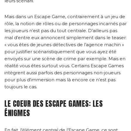
leurs scénarii.
Mais dans un Escape Game, contrairement à un jeu de
rôle, la notion de rôles ou de personnages incarnés par
les joueurs n’est pas du tout centrale. D’ailleurs pas
mal d’entre eux annoncent simplement dans le teaser:
« vous êtes de jeunes détectives de l’agence machin »
pour justifier scénaristiquement que vous ayez été
envoyés sur une scène de crime par exemple. Mais en
réalité vous êtes surtout vous. Certains Escape Games
intègrent aussi parfois des personnages non-joueurs
pour plus d’immersion mais là encore ce n’est pas
toujours le cas.
LE COEUR DES ESCAPE GAMES: LES
ÉNIGMES
En fait, l’élément central de l’Escape Game, ce sont