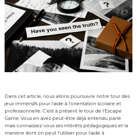
Dans cet article, nous allons poursuivre notre tour des
jeux immersifs pour l’aide à l’orientation scolaire et
professionnelle. C’est à présent le tour de l’Escape
Game. Vous en avez peut-être déjà entendu parlé
mais connaissez-vous ses intérêts pédagogiques et la
manière dont on peut l’utiliser pour l’aide à