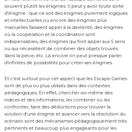
souvent plutôt les énigmes. Il peut y avoir toute sorte
d’énigme : que ce soit des énigmes purement logiques
et intellectuelles ou encore des énigmes plus
manuelles faisaient appel à la dextérité, des énigmes
où la coopération et la coordination sont
indispensables, des énigmes qui font appel aux 5 sens
ou qui nécessitent de combiner des objets trouvés
dans la pièce, etc. Là encore on peut presque parler
d’infinités de possibilités pour créer ses énigmes.
Et c’est surtout pour cet aspect que les Escape Games
sont de plus ou plus utilisés dans des contextes
pédagogiques. En effet, chercher soi-même des
indices et des informations, les combiner ou les
confronter, faire des déductions pour trouver la
solution d’une énigme et avancer vers la résolution du
scénario sont des mécanismes pédagogiquement très
pertinents et beaucoup plus engageants pour les