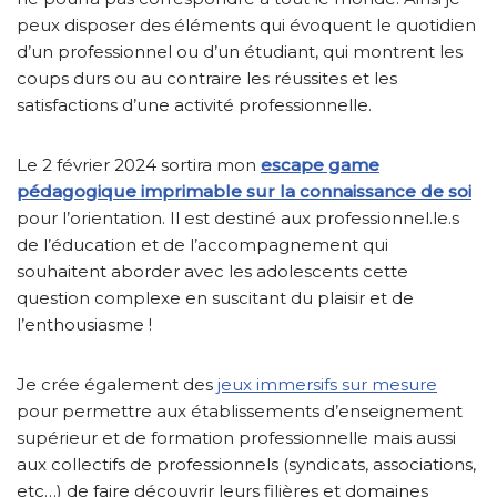
peux disposer des éléments qui évoquent le quotidien
d’un professionnel ou d’un étudiant, qui montrent les
coups durs ou au contraire les réussites et les
satisfactions d’une activité professionnelle.
Le 2 février 2024 sortira mon
escape game
pédagogique imprimable sur la connaissance de soi
pour l’orientation. Il est destiné aux professionnel.le.s
de l’éducation et de l’accompagnement qui
souhaitent aborder avec les adolescents cette
question complexe en suscitant du plaisir et de
l’enthousiasme !
Je crée également des
jeux immersifs sur mesure
pour permettre aux établissements d’enseignement
supérieur et de formation professionnelle mais aussi
aux collectifs de professionnels (syndicats, associations,
etc…) de faire découvrir leurs filières et domaines