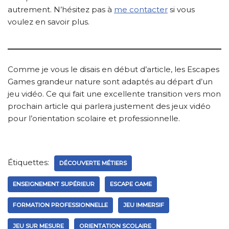
autrement. N’hésitez pas à
me contacter
si vous
voulez en savoir plus.
Comme je vous le disais en début d’article, les Escapes
Games grandeur nature sont adaptés au départ d’un
jeu vidéo. Ce qui fait une excellente transition vers mon
prochain article qui parlera justement des jeux vidéo
pour l’orientation scolaire et professionnelle.
Étiquettes:
DÉCOUVERTE MÉTIERS
ENSEIGNEMENT SUPÉRIEUR
ESCAPE GAME
FORMATION PROFESSIONNELLE
JEU IMMERSIF
JEU SUR MESURE
ORIENTATION SCOLAIRE