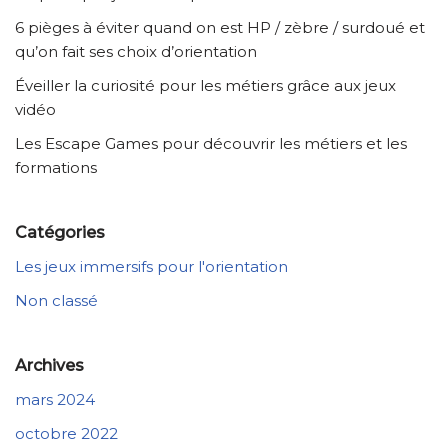
6 pièges à éviter quand on est HP / zèbre / surdoué et
qu’on fait ses choix d’orientation
Éveiller la curiosité pour les métiers grâce aux jeux
vidéo
Les Escape Games pour découvrir les métiers et les
formations
Catégories
Les jeux immersifs pour l'orientation
Non classé
Archives
mars 2024
octobre 2022