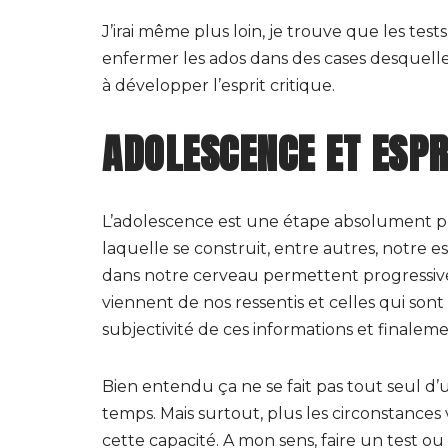
J’irai même plus loin, je trouve que les tes
enfermer les ados dans des cases desquelles 
à développer l’esprit critique.
ADOLESCENCE ET ESPR
L’adolescence est une étape absolument p
laquelle se construit, entre autres, notre es
dans notre cerveau permettent progressive
viennent de nos ressentis et celles qui sont 
subjectivité de ces informations et finalem
Bien entendu ça ne se fait pas tout seul 
temps. Mais surtout, plus les circonstance
cette capacité. A mon sens, faire un test 