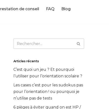
restation de conseil
FAQ
Blog
Articles récents
C’est quoi un jeu ? Et pourquoi
l’utiliser pour l’orientation scolaire ?
Les cases c’est pour les sudokus pas
pour l’orientation ! ou pourquoi je
n’utilise pas de tests
6 pièges à éviter quand on est HP /