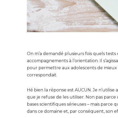
On m’a demandé plusieurs fois quels tests d’
accompagnements à l’orientation. Il s’agissa
pour permettre aux adolescents de mieux 
correspondait.
Hé bien la réponse est AUCUN. Je n’utilis
que je refuse de les utiliser. Non pas parce
bases scientifiques sérieuses – mais parce
dans ce domaine et, par conséquent, son ef