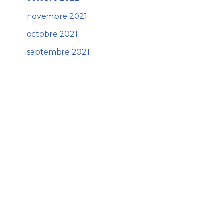
novembre 2021
octobre 2021
septembre 2021