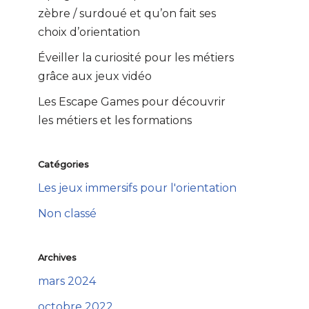
zèbre / surdoué et qu’on fait ses
choix d’orientation
Éveiller la curiosité pour les métiers
grâce aux jeux vidéo
Les Escape Games pour découvrir
les métiers et les formations
Catégories
Les jeux immersifs pour l'orientation
Non classé
Archives
mars 2024
octobre 2022